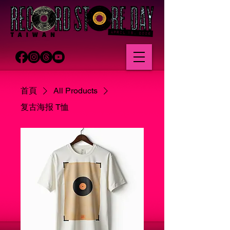
首頁
All Products
复古海报 T恤